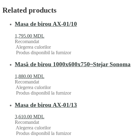
Related products
Masa de birou AX-01/10
1,795.00
MDL
Recomandat
Alegerea culorilor
Produs disponibil la furnizor
Masă de birou 1000x600x750~Stejar Sonoma
1,880.00
MDL
Recomandat
Alegerea culorilor
Produs disponibil la furnizor
Masa de birou AX-01/13
3,610.00
MDL
Recomandat
Alegerea culorilor
Produs disponibil la furnizor