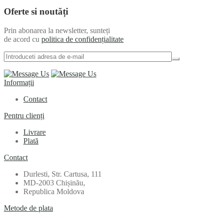
Oferte si noutăți
Prin abonarea la newsletter, sunteți
de acord cu
politica de confidențialitate
Informații
Contact
Pentru clienți
Livrare
Plată
Contact
Durlesti, Str. Cartusa, 111
MD-2003 Chișinău,
Republica Moldova
Metode de plata