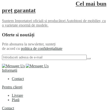
Cel mai bun
preț garantat
Suntem Importatori oficiali si producători Autohtoni de mobilier, cu
o varietate enormă de modele.
Oferte si noutăți
Prin abonarea la newsletter, sunteți
de acord cu
politica de confidențialitate
Informații
Contact
Pentru clienți
Livrare
Plată
Contact