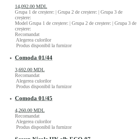
14,092.00
MDL
Grupa 1 de creștere: | Grupa 2 de creștere: | Grupa 3 de
creștere:
Model Grupa 1 de creștere: | Grupa 2 de creștere: | Grupa 3 de
creștere:
Recomandat
Alegerea culorilor
Produs disponibil la furnizor
Comoda 01/44
3,692.00
MDL
Recomandat
Alegerea culorilor
Produs disponibil la furnizor
Comoda 01/45
4,260.00
MDL
Recomandat
Alegerea culorilor
Produs disponibil la furnizor