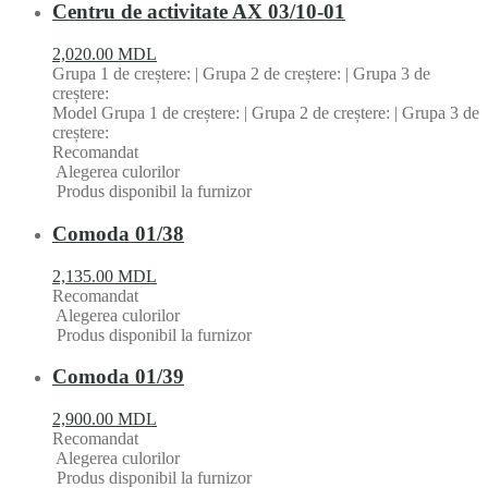
Centru de activitate AX 03/10-01
2,020.00
MDL
Grupa 1 de creștere: | Grupa 2 de creștere: | Grupa 3 de
creștere:
Model Grupa 1 de creștere: | Grupa 2 de creștere: | Grupa 3 de
creștere:
Recomandat
Alegerea culorilor
Produs disponibil la furnizor
Comoda 01/38
2,135.00
MDL
Recomandat
Alegerea culorilor
Produs disponibil la furnizor
Comoda 01/39
2,900.00
MDL
Recomandat
Alegerea culorilor
Produs disponibil la furnizor