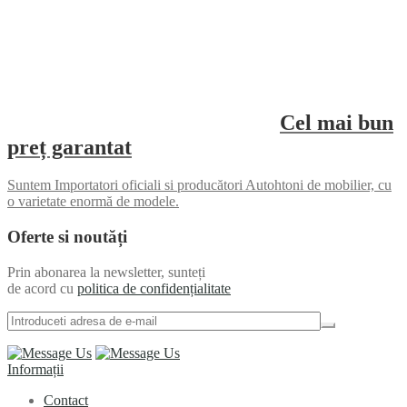
Cel mai bun
preț garantat
Suntem Importatori oficiali si producători Autohtoni de mobilier, cu
o varietate enormă de modele.
Oferte si noutăți
Prin abonarea la newsletter, sunteți
de acord cu
politica de confidențialitate
Informații
Contact