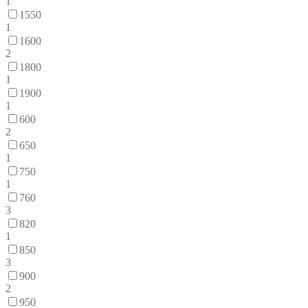
1
1550
1
1600
2
1800
1
1900
1
600
2
650
1
750
1
760
3
820
1
850
3
900
2
950