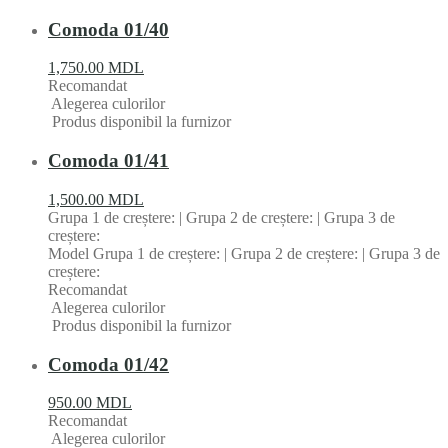
Comoda 01/40
1,750.00
MDL
Recomandat
Alegerea culorilor
Produs disponibil la furnizor
Comoda 01/41
1,500.00
MDL
Grupa 1 de creștere: | Grupa 2 de creștere: | Grupa 3 de
creștere:
Model Grupa 1 de creștere: | Grupa 2 de creștere: | Grupa 3 de
creștere:
Recomandat
Alegerea culorilor
Produs disponibil la furnizor
Comoda 01/42
950.00
MDL
Recomandat
Alegerea culorilor