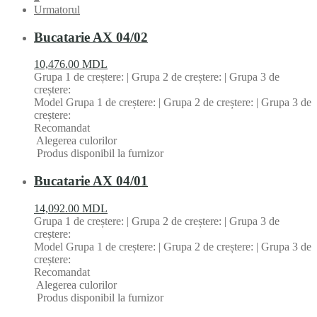
Urmatorul
Bucatarie AX 04/02
10,476.00
MDL
Grupa 1 de creștere: | Grupa 2 de creștere: | Grupa 3 de
creștere:
Model Grupa 1 de creștere: | Grupa 2 de creștere: | Grupa 3 de
creștere:
Recomandat
Alegerea culorilor
Produs disponibil la furnizor
Bucatarie AX 04/01
14,092.00
MDL
Grupa 1 de creștere: | Grupa 2 de creștere: | Grupa 3 de
creștere:
Model Grupa 1 de creștere: | Grupa 2 de creștere: | Grupa 3 de
creștere:
Recomandat
Alegerea culorilor
Produs disponibil la furnizor