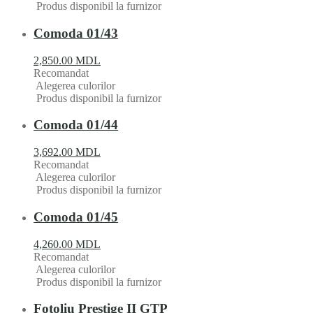
Produs disponibil la furnizor
Comoda 01/43
2,850.00
MDL
Recomandat
Alegerea culorilor
Produs disponibil la furnizor
Comoda 01/44
3,692.00
MDL
Recomandat
Alegerea culorilor
Produs disponibil la furnizor
Comoda 01/45
4,260.00
MDL
Recomandat
Alegerea culorilor
Produs disponibil la furnizor
Fotoliu Prestige II GTP